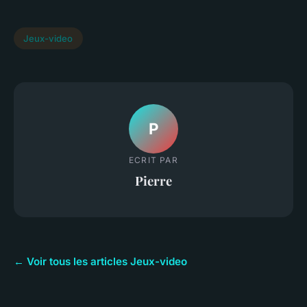
Jeux-video
P
ECRIT PAR
Pierre
← Voir tous les articles Jeux-video