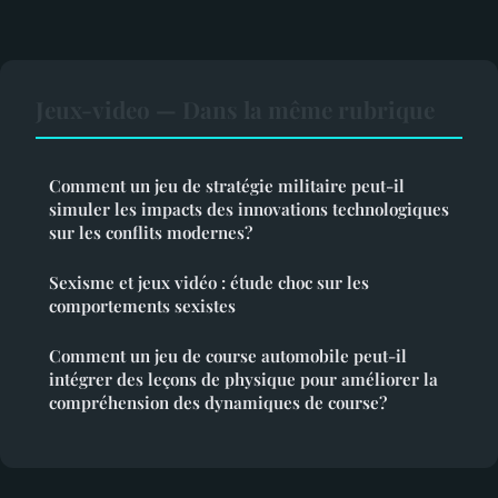
Jeux-video — Dans la même rubrique
Comment un jeu de stratégie militaire peut-il
simuler les impacts des innovations technologiques
sur les conflits modernes?
Sexisme et jeux vidéo : étude choc sur les
comportements sexistes
Comment un jeu de course automobile peut-il
intégrer des leçons de physique pour améliorer la
compréhension des dynamiques de course?