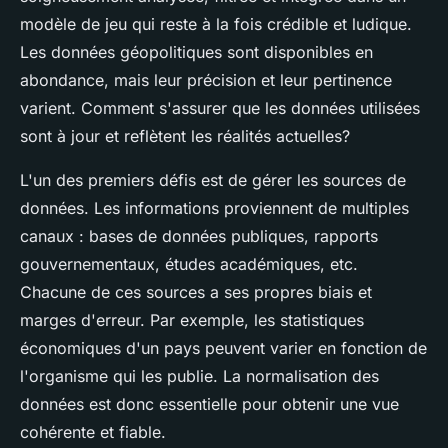
modèle de jeu qui reste à la fois crédible et ludique.
Les données géopolitiques sont disponibles en
abondance, mais leur
précision
et leur pertinence
varient. Comment s'assurer que les données utilisées
sont à jour et reflètent les réalités actuelles?
L'un des premiers défis est de
gérer les sources de
données
. Les informations proviennent de multiples
canaux : bases de données publiques, rapports
gouvernementaux, études académiques, etc.
Chacune de ces sources a ses propres biais et
marges d'erreur. Par exemple, les statistiques
économiques d'un pays peuvent varier en fonction de
l'organisme qui les publie. La
normalisation des
données
est donc essentielle pour obtenir une vue
cohérente et fiable.