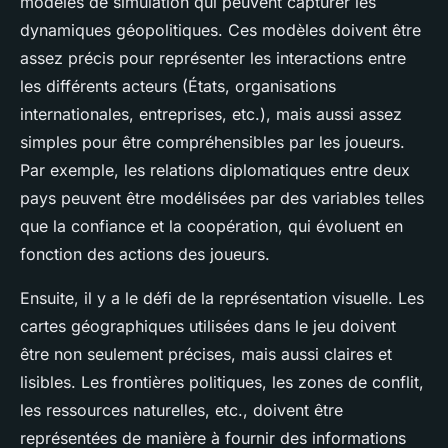
modèles de simulation
qui peuvent capturer les
dynamiques géopolitiques. Ces modèles doivent être
assez précis pour représenter les interactions entre
les différents acteurs (États, organisations
internationales, entreprises, etc.), mais aussi assez
simples pour être compréhensibles par les joueurs.
Par exemple, les relations diplomatiques entre deux
pays peuvent être modélisées par des variables telles
que la
confiance
et la
coopération
, qui évoluent en
fonction des actions des joueurs.
Ensuite, il y a le défi de la
représentation visuelle
. Les
cartes géographiques utilisées dans le jeu doivent
être non seulement précises, mais aussi claires et
lisibles. Les frontières politiques, les zones de conflit,
les ressources naturelles, etc., doivent être
représentées de manière à fournir des informations