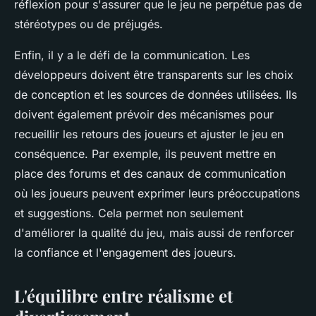
réflexion pour s'assurer que le jeu ne perpétue pas de
stéréotypes ou de préjugés.
Enfin, il y a le défi de la
communication
. Les
développeurs doivent être transparents sur les choix
de conception et les sources de données utilisées. Ils
doivent également prévoir des mécanismes pour
recueillir les
retours des joueurs
et ajuster le jeu en
conséquence. Par exemple, ils peuvent mettre en
place des forums et des canaux de communication
où les joueurs peuvent exprimer leurs préoccupations
et suggestions. Cela permet non seulement
d'améliorer la qualité du jeu, mais aussi de renforcer
la
confiance
et l'
engagement
des joueurs.
L'équilibre entre réalisme et