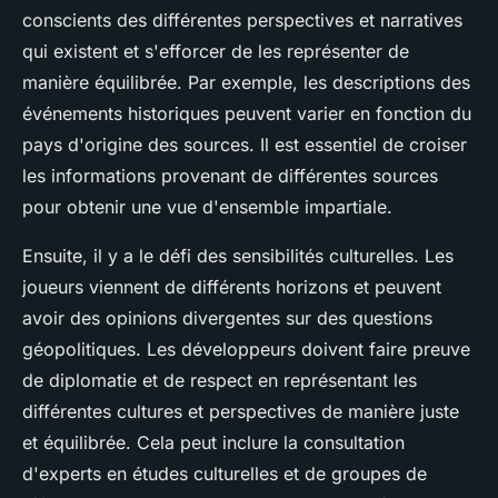
conscients des différentes
perspectives
et
narratives
qui existent et s'efforcer de les représenter de
manière équilibrée. Par exemple, les descriptions des
événements historiques peuvent varier en fonction du
pays d'origine des sources. Il est essentiel de croiser
les informations provenant de différentes sources
pour obtenir une vue d'ensemble impartiale.
Ensuite, il y a le défi des
sensibilités culturelles
. Les
joueurs viennent de différents horizons et peuvent
avoir des opinions divergentes sur des questions
géopolitiques. Les développeurs doivent faire preuve
de
diplomatie
et de
respect
en représentant les
différentes cultures et perspectives de manière juste
et équilibrée. Cela peut inclure la consultation
d'experts en études culturelles et de groupes de