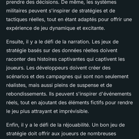
prendre des décisions. De même, les systèmes
militaires peuvent s'inspirer de stratégies et de
tactiques réelles, tout en étant adaptés pour offrir une
expérience de jeu dynamique et excitante.
Ensuite, il y a le défi de la
narration
. Les jeux de
stratégie basés sur des données réelles doivent
raconter des histoires captivantes qui captivent les
joueurs. Les développeurs doivent créer des
scénarios et des campagnes qui sont non seulement
réalistes, mais aussi pleins de suspense et de
rebondissements. Ils peuvent s'inspirer d'événements
réels, tout en ajoutant des éléments fictifs pour rendre
le jeu plus
attrayant
et
imprévisible
.
Enfin, il y a le défi de la
réjouabilité
. Un bon jeu de
stratégie doit offrir aux joueurs de nombreuses