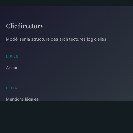
Clicdirectory
Modéliser la structure des architectures logicielles
LIENS
Accueil
LÉGAL
Mentions légales
Contact