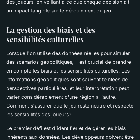
des joueurs, en veillant à ce que chaque décision ait
un impact tangible sur le déroulement du jeu.
La gestion des biais et des
sensibilités culturelles
Lorsque l'on utilise des données réelles pour simuler
des scénarios géopolitiques, il est crucial de prendre
en compte les
biais
et les
sensibilités culturelles
. Les
informations géopolitiques sont souvent teintées de
perspectives particulières, et leur interprétation peut
varier considérablement d'une région à l'autre.
Comment s'assurer que le jeu reste neutre et respecte
les sensibilités des joueurs?
Le premier défi est d'identifier et de
gérer les biais
inhérents aux données. Les développeurs doivent être