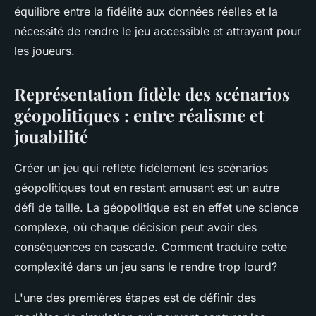
équilibre entre la fidélité aux données réelles et la
nécessité de rendre le jeu
accessible
et
attrayant
pour
les joueurs.
Représentation fidèle des scénarios
géopolitiques : entre réalisme et
jouabilité
Créer un jeu qui reflète fidèlement les scénarios
géopolitiques tout en restant amusant est un autre
défi de taille. La
géopolitique
est en effet une science
complexe, où chaque décision peut avoir des
conséquences en cascade. Comment traduire cette
complexité dans un jeu sans le rendre trop lourd?
L'une des premières étapes est de définir des