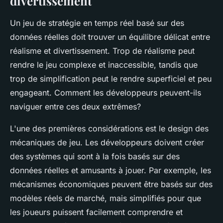
divertissement
Un jeu de stratégie en temps réel basé sur des
données réelles doit trouver un équilibre délicat entre
réalisme et divertissement. Trop de réalisme peut
rendre le jeu
complexe
et
inaccessible
, tandis que
trop de simplification peut le rendre
superficiel
et
peu
engageant
. Comment les développeurs peuvent-ils
naviguer entre ces deux extrêmes?
L'une des premières considérations est le
design des
mécaniques de jeu
. Les développeurs doivent créer
des systèmes qui sont à la fois basés sur des
données réelles et amusants à jouer. Par exemple, les
mécanismes économiques peuvent être basés sur des
modèles réels de marché, mais simplifiés pour que
les joueurs puissent facilement comprendre et