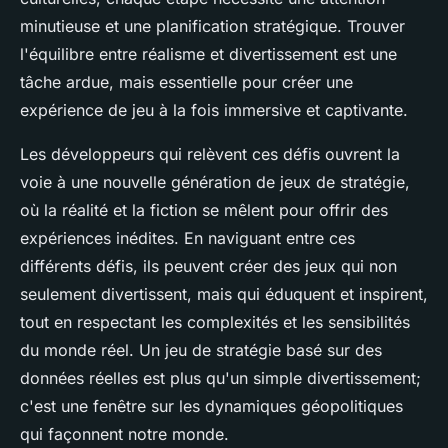
minutieuse et une planification stratégique. Trouver
l'équilibre entre réalisme et divertissement est une
tâche ardue, mais essentielle pour créer une
expérience de jeu à la fois
immersive
et
captivante
.
Les développeurs qui relèvent ces défis ouvrent la
voie à une nouvelle génération de jeux de stratégie,
où la réalité et la fiction se mêlent pour offrir des
expériences inédites. En naviguant entre ces
différents défis, ils peuvent créer des jeux qui non
seulement divertissent, mais qui éduquent et inspirent,
tout en respectant les complexités et les sensibilités
du monde réel. Un jeu de stratégie basé sur des
données réelles est plus qu'un simple divertissement;
c'est une fenêtre sur les dynamiques géopolitiques
qui façonnent notre monde.