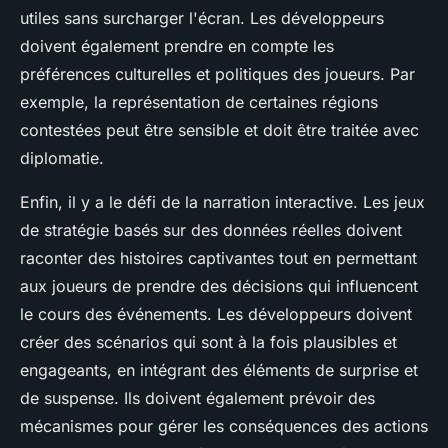
utiles sans surcharger l'écran. Les développeurs
doivent également prendre en compte les
préférences culturelles et politiques des joueurs. Par
exemple, la représentation de certaines régions
contestées peut être sensible et doit être traitée avec
diplomatie
.
Enfin, il y a le défi de la
narration interactive
. Les jeux
de stratégie basés sur des données réelles doivent
raconter des histoires captivantes tout en permettant
aux joueurs de prendre des décisions qui influencent
le cours des événements. Les développeurs doivent
créer des scénarios qui sont à la fois plausibles et
engageants, en intégrant des éléments de surprise et
de suspense. Ils doivent également prévoir des
mécanismes pour gérer les
conséquences
des actions