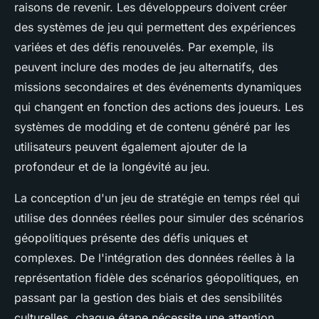
raisons de revenir. Les développeurs doivent créer
des systèmes de jeu qui permettent des
expériences
variées
et des
défis renouvelés
. Par exemple, ils
peuvent inclure des modes de jeu alternatifs, des
missions secondaires et des événements dynamiques
qui changent en fonction des actions des joueurs. Les
systèmes de
modding
et de
contenu généré par les
utilisateurs
peuvent également ajouter de la
profondeur et de la longévité au jeu.
La conception d'un jeu de stratégie en temps réel qui
utilise des données réelles pour simuler des scénarios
géopolitiques présente des défis uniques et
complexes. De l'intégration des données réelles à la
représentation fidèle des scénarios géopolitiques, en
passant par la gestion des biais et des sensibilités
culturelles, chaque étape nécessite une attention