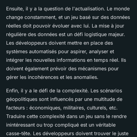
Ensuite, il y a la question de l'
actualisation
. Le monde
change constamment, et un jeu basé sur des données
réelles doit pouvoir évoluer avec lui. La mise à jour
régulière des données est un défi logistique majeur.
Les développeurs doivent mettre en place des
systèmes automatisés pour aspirer, analyser et
intégrer les nouvelles informations en temps réel. Ils
doivent également prévoir des mécanismes pour
gérer les
incohérences
et les
anomalies
.
Enfin, il y a le défi de la
complexité
. Les scénarios
géopolitiques sont influencés par une multitude de
facteurs : économiques, militaires, culturels, etc.
Traduire cette complexité dans un jeu sans le rendre
inintéressant ou trop compliqué est un véritable
casse-tête. Les développeurs doivent trouver le juste