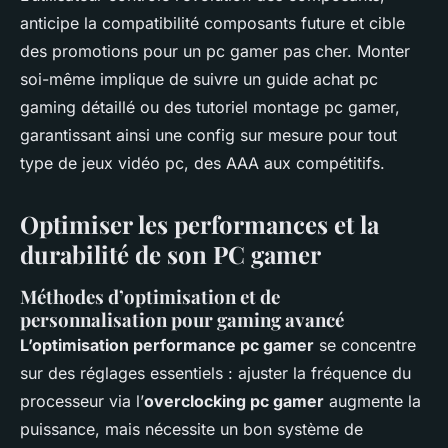
anticipe la compatibilité composants future et cible
des promotions pour un pc gamer pas cher. Monter
soi-même implique de suivre un guide achat pc
gaming détaillé ou des tutoriel montage pc gamer,
garantissant ainsi une config sur mesure pour tout
type de jeux vidéo pc, des AAA aux compétitifs.
Optimiser les performances et la
durabilité de son PC gamer
Méthodes d’optimisation et de
personnalisation pour gaming avancé
L’optimisation performance pc gamer
se concentre
sur des réglages essentiels : ajuster la fréquence du
processeur via l’
overclocking pc gamer
augmente la
puissance, mais nécessite un bon système de