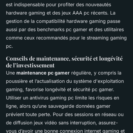
est indispensable pour profiter des nouveautés
hardware gaming et des jeux AAA pc récents. La
gestion de la compatibilité hardware gaming passe
aussi par des benchmarks pc gamer et des utilitaires
comme ceux recommandés pour le streaming gaming
pc.
Conseils de maintenance, sécurité et longévité
de l’investissement
Une
maintenance pc gamer
régulière, y compris la
poussière et l’actualisation du système d'exploitation
gaming, favorise longévité et sécurité pc gamer.
Utiliser un antivirus gaming pc limite les risques en
ligne, alors qu’une sauvegarde données gamer
prévient toute perte. Pour des sessions en réseau ou
de diffusion jeux vidéo sans interruption, assurez-
vous d’avoir une bonne connexion internet gaming et