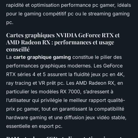
rapidité et optimisation performance pc gamer, idéals
pour le gaming compétitif pc ou le streaming gaming
pc.
Cartes graphiques NVIDIA GeForce RTX et
AMD Radeon RX : performances et usage
conseillé
La
carte graphique gaming
constitue le pilier des
performances graphiques modernes. Les GeForce
RTX séries 4 et 5 assurent la fluidité jeux pc en 4K,
ray tracing et VR prêt pc. Les AMD Radeon RX, en
particulier les modèles RX 7000, s’adressent à
l’utilisateur qui privilégie le meilleur rapport qualité-
prix pc gamer, tout en garantissant la compatibilité
hardware gaming et une diffusion jeux vidéo stable,
essentielle en esport pc.