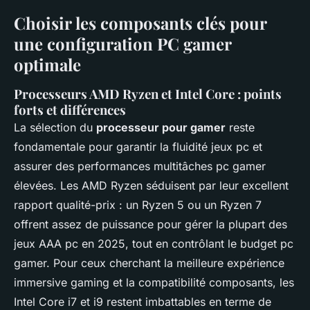
Choisir les composants clés pour
une configuration PC gamer
optimale
Processeurs AMD Ryzen et Intel Core : points
forts et différences
La sélection du
processeur pour gamer
reste
fondamentale pour garantir la fluidité jeux pc et
assurer des performances multitâches pc gamer
élevées. Les AMD Ryzen séduisent par leur excellent
rapport qualité-prix : un Ryzen 5 ou un Ryzen 7
offrent assez de puissance pour gérer la plupart des
jeux AAA pc en 2025, tout en contrôlant le budget pc
gamer. Pour ceux cherchant la meilleure expérience
immersive gaming et la compatibilité composants, les
Intel Core i7 et i9 restent imbattables en terme de