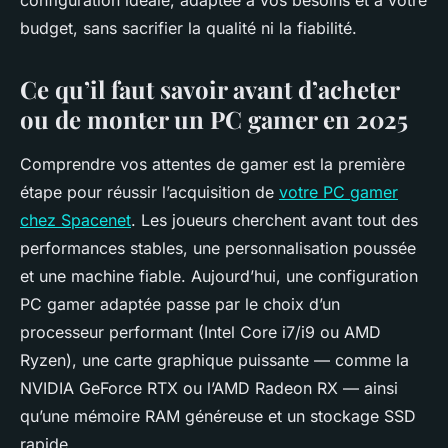
configuration idéale, adaptée à vos besoins et à votre
budget, sans sacrifier la qualité ni la fiabilité.
Ce qu’il faut savoir avant d’acheter
ou de monter un PC gamer en 2025
Comprendre vos attentes de gamer est la première
étape pour réussir l’acquisition de
votre PC gamer
chez Spacenet
. Les joueurs cherchent avant tout des
performances stables, une personnalisation poussée
et une machine fiable. Aujourd’hui, une configuration
PC gamer adaptée passe par le choix d’un
processeur performant (Intel Core i7/i9 ou AMD
Ryzen), une carte graphique puissante — comme la
NVIDIA GeForce RTX ou l’AMD Radeon RX — ainsi
qu’une mémoire RAM généreuse et un stockage SSD
rapide.