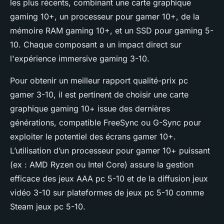
les plus récents, combinant une carte graphique
gaming 10+, un processeur pour gamer 10+, de la
mémoire RAM gaming 10+, et un SSD pour gaming 5-
10. Chaque composant a un impact direct sur
l'expérience immersive gaming 3-10.
Pour obtenir un meilleur rapport qualité-prix pc
gamer 3-10, il est pertinent de choisir une carte
graphique gaming 10+ issue des dernières
générations, compatible FreeSync ou G-Sync pour
exploiter le potentiel des écrans gamer 10+.
L’utilisation d’un processeur pour gamer 10+ puissant
(ex : AMD Ryzen ou Intel Core) assure la gestion
efficace des jeux AAA pc 5-10 et de la diffusion jeux
vidéo 3-10 sur plateformes de jeux pc 5-10 comme
Steam jeux pc 5-10.