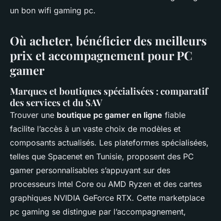
un bon wifi gaming pc.
Où acheter, bénéficier des meilleurs
prix et accompagnement pour PC
gamer
Marques et boutiques spécialisées : comparatif
des services et du SAV
Trouver une
boutique pc gamer en ligne
fiable
facilite l’accès à un vaste choix de modèles et
composants actualisés. Les plateformes spécialisées,
telles que Spacenet en Tunisie, proposent des PC
gamer personnalisables s’appuyant sur des
processeurs Intel Core ou AMD Ryzen et des cartes
graphiques NVIDIA GeForce RTX. Cette marketplace
pc gaming se distingue par l’accompagnement,