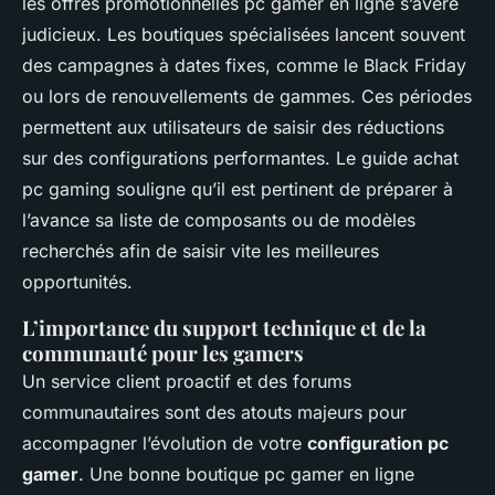
les offres promotionnelles pc gamer en ligne s’avère
judicieux. Les boutiques spécialisées lancent souvent
des campagnes à dates fixes, comme le Black Friday
ou lors de renouvellements de gammes. Ces périodes
permettent aux utilisateurs de saisir des réductions
sur des configurations performantes. Le guide achat
pc gaming souligne qu’il est pertinent de préparer à
l’avance sa liste de composants ou de modèles
recherchés afin de saisir vite les meilleures
opportunités.
L’importance du support technique et de la
communauté pour les gamers
Un service client proactif et des forums
communautaires sont des atouts majeurs pour
accompagner l’évolution de votre
configuration pc
gamer
. Une bonne boutique pc gamer en ligne