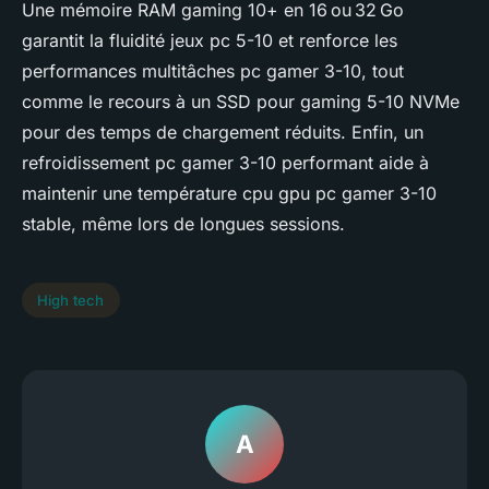
Une mémoire RAM gaming 10+ en 16 ou 32 Go
garantit la fluidité jeux pc 5-10 et renforce les
performances multitâches pc gamer 3-10, tout
comme le recours à un SSD pour gaming 5-10 NVMe
pour des temps de chargement réduits. Enfin, un
refroidissement pc gamer 3-10 performant aide à
maintenir une température cpu gpu pc gamer 3-10
stable, même lors de longues sessions.
High tech
A