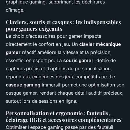
graphique gaming, supprimant les déchirures
d’image.
Claviers, souris et casques : les indispensables
pour gamers exigeants
Le choix d’accessoires pour gamer impacte
directement le confort en jeu. Un
clavier mécanique
gamer
réactif améliore la vitesse et la précision,
essentiel en esport pc. La
souris gamer
, dotée de
capteurs précis et d’options de personnalisation,
répond aux exigences des jeux compétitifs pc. Le
casque gaming
immersif permet une optimisation son
casque gamer, rendant chaque détail auditif précieux,
surtout lors de sessions en ligne.
Personnalisation et ergonomie : fauteuils,
éclairage RGB et accessoires complémentaires
Optimiser l’espace gaming passe par des fauteuil