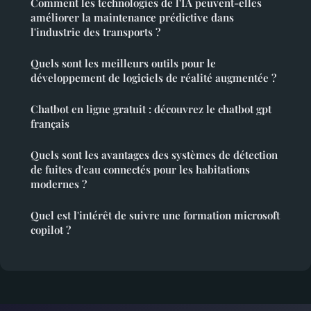
Comment les technologies de l'IA peuvent-elles
améliorer la maintenance prédictive dans
l'industrie des transports ?
Quels sont les meilleurs outils pour le
développement de logiciels de réalité augmentée ?
Chatbot en ligne gratuit : découvrez le chatbot gpt
français
Quels sont les avantages des systèmes de détection
de fuites d'eau connectés pour les habitations
modernes ?
Quel est l'intérêt de suivre une formation microsoft
copilot ?