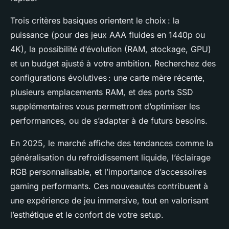
Trois critères basiques orientent le choix : la
puissance (pour des jeux AAA fluides en 1440p ou
4K), la possibilité d’évolution (RAM, stockage, GPU)
et un budget ajusté à votre ambition. Recherchez des
configurations évolutives : une carte mère récente,
plusieurs emplacements RAM, et des ports SSD
supplémentaires vous permettront d’optimiser les
performances, ou de s’adapter à de futurs besoins.
En 2025, le marché affiche des tendances comme la
généralisation du refroidissement liquide, l’éclairage
RGB personnalisable, et l’importance d’accessoires
gaming performants. Ces nouveautés contribuent à
une expérience de jeu immersive, tout en valorisant
l’esthétique et le confort de votre setup.