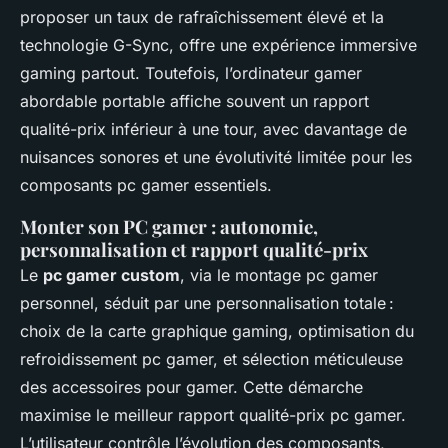
proposer un taux de rafraîchissement élevé et la
technologie G-Sync, offre une expérience immersive
gaming partout. Toutefois, l’ordinateur gamer
abordable portable affiche souvent un rapport
qualité-prix inférieur à une tour, avec davantage de
nuisances sonores et une évolutivité limitée pour les
composants pc gamer essentiels.
Monter son PC gamer : autonomie,
personnalisation et rapport qualité-prix
Le
pc gamer custom
, via le montage pc gamer
personnel, séduit par une personnalisation totale :
choix de la carte graphique gaming, optimisation du
refroidissement pc gamer, et sélection méticuleuse
des accessoires pour gamer. Cette démarche
maximise le meilleur rapport qualité-prix pc gamer.
L’utilisateur contrôle l’évolution des composants,