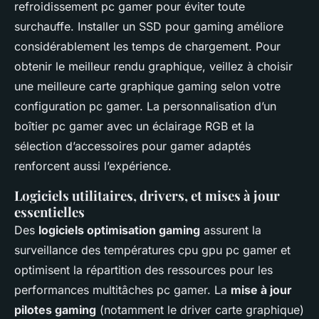
refroidissement pc gamer pour éviter toute
surchauffe. Installer un SSD pour gaming améliore
considérablement les temps de chargement. Pour
obtenir le meilleur rendu graphique, veillez à choisir
une meilleure carte graphique gaming selon votre
configuration pc gamer. La personnalisation d’un
boîtier pc gamer avec un éclairage RGB et la
sélection d’accessoires pour gamer adaptés
renforcent aussi l’expérience.
Logiciels utilitaires, drivers, et mises à jour
essentielles
Des
logiciels optimisation gaming
assurent la
surveillance des températures cpu gpu pc gamer et
optimisent la répartition des ressources pour les
performances multitâches pc gamer. La
mise à jour
pilotes gaming
(notamment le driver carte graphique)