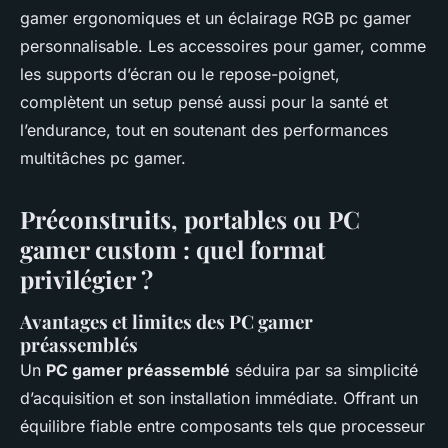
gamer ergonomiques et un éclairage RGB pc gamer
personnalisable. Les accessoires pour gamer, comme
les supports d’écran ou le repose-poignet,
complètent un setup pensé aussi pour la santé et
l’endurance, tout en soutenant des performances
multitâches pc gamer.
Préconstruits, portables ou PC
gamer custom : quel format
privilégier ?
Avantages et limites des PC gamer
préassemblés
Un
PC gamer préassemblé
séduira par sa simplicité
d’acquisition et son installation immédiate. Offrant un
équilibre fiable entre composants tels que processeur