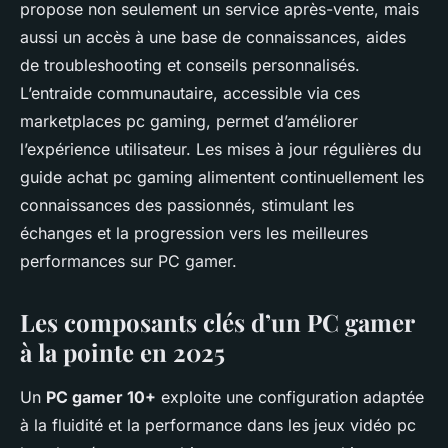
propose non seulement un service après-vente, mais
aussi un accès à une base de connaissances, aides
de troubleshooting et conseils personnalisés.
L’entraide communautaire, accessible via ces
marketplaces pc gaming, permet d’améliorer
l’expérience utilisateur. Les mises à jour régulières du
guide achat pc gaming alimentent continuellement les
connaissances des passionnés, stimulant les
échanges et la progression vers les meilleures
performances sur PC gamer.
Les composants clés d’un
PC gamer
à la pointe en 2025
Un
PC gamer 10+
exploite une configuration adaptée
à la fluidité et la performance dans les jeux vidéo pc