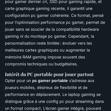
pour gamer dernier cri, SSD pour gaming rapide, et
carte graphique gaming récente, il garantit une
configuration pc gamer cohérente. Ce format, pensé
pour l’optimisation performance pc gamer, permet de
jouer sans se soucier de la compatibilité hardware
gaming ni du montage pc gamer. Cependant, la
personnalisation reste limitée : évoluer vers les
meilleures cartes graphiques ou augmenter la
mémoire RAM gaming impose souvent des
compromis techniques ou budgétaires.
Intérêt du PC portable pour jouer partout
Opter pour un
pc gamer portable
s’adresse aux
joueurs mobiles, désireux de flexibilité et de
performance en déplacement. Le laptop gaming se
distingue grâce à une config pc pour streaming dans
un format compact. L’écran gamer intégré, pouvant