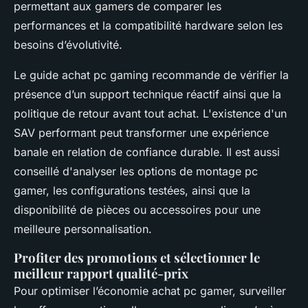
permettant aux gamers de comparer les
performances et la compatibilité hardware selon les
besoins d’évolutivité.
Le guide achat pc gaming recommande de vérifier la
présence d’un support technique réactif ainsi que la
politique de retour avant tout achat. L'existence d'un
SAV performant peut transformer une expérience
banale en relation de confiance durable. Il est aussi
conseillé d'analyser les options de montage pc
gamer, les configurations testées, ainsi que la
disponibilité de pièces ou accessoires pour une
meilleure personnalisation.
Profiter des promotions et sélectionner le
meilleur rapport qualité-prix
Pour optimiser l’économie achat pc gamer, surveiller