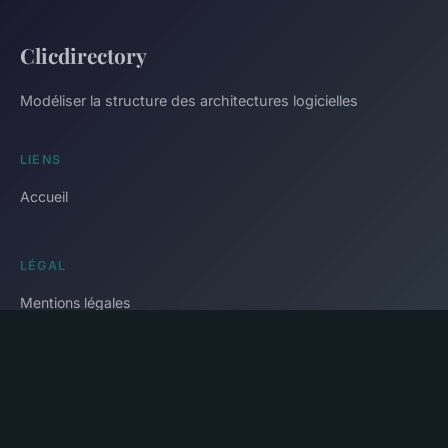
Clicdirectory
Modéliser la structure des architectures logicielles
LIENS
Accueil
LÉGAL
Mentions légales
Contact
© 2026 Clicdirectory. Tous droits réservés.