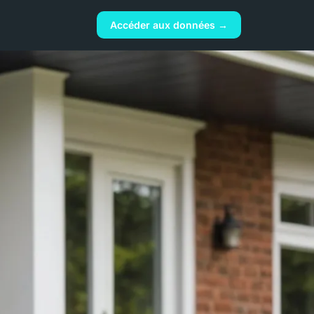
Accéder aux données →