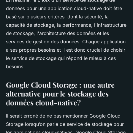
En résumé, le choix d'un service de stockage de
données pour une application cloud-native doit être
basé sur plusieurs critères, dont la sécurité, la
capacité de stockage, la performance, l'infrastructure
de stockage, l'architecture des données et les
services de gestion des données. Chaque application
a ses propres besoins et il est donc crucial de choisir
le service de stockage qui répond le mieux à ces
besoins.
Google Cloud Storage : une autre
alternative pour le stockage des
données cloud-native?
Il serait erroné de ne pas mentionner Google Cloud
Storage lorsqu’on parle de service de stockage pour
les applications cloud-natives. Google Cloud Storage