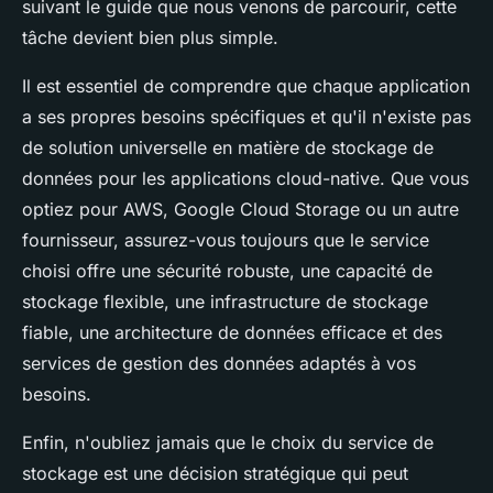
suivant le guide que nous venons de parcourir, cette
tâche devient bien plus simple.
Il est essentiel de comprendre que chaque application
a ses propres besoins spécifiques et qu'il n'existe pas
de solution universelle en matière de stockage de
données pour les applications cloud-native. Que vous
optiez pour AWS, Google Cloud Storage ou un autre
fournisseur, assurez-vous toujours que le service
choisi offre une sécurité robuste, une capacité de
stockage flexible, une infrastructure de stockage
fiable, une architecture de données efficace et des
services de gestion des données adaptés à vos
besoins.
Enfin, n'oubliez jamais que le choix du service de
stockage est une décision stratégique qui peut