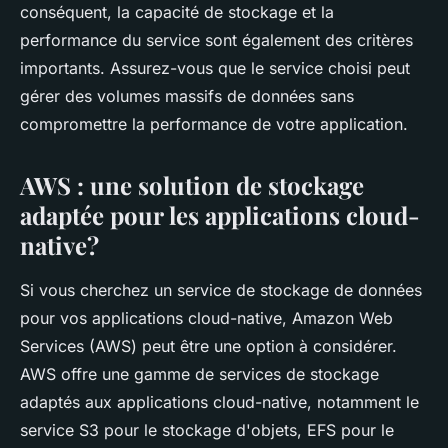
conséquent, la capacité de stockage et la
performance du service sont également des critères
importants. Assurez-vous que le service choisi peut
gérer des volumes massifs de données sans
compromettre la performance de votre application.
AWS : une solution de stockage
adaptée pour les applications cloud-
native?
Si vous cherchez un service de stockage de données
pour vos applications cloud-native, Amazon Web
Services (AWS) peut être une option à considérer.
AWS offre une gamme de services de stockage
adaptés aux applications cloud-native, notamment le
service S3 pour le stockage d'objets, EFS pour le