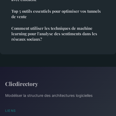
Top 5 outils essentiels pour optimiser vos tunnels
de vente
Comment utiliser les techniques de machine
learning pour l'analyse des sentiments dans les
réseaux sociaux?
Clicdirectory
Modéliser la structure des architectures logicielles
LIENS