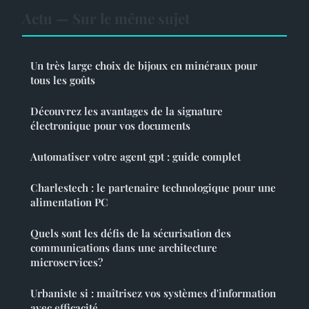
Actu — Sur le même sujet
Un très large choix de bijoux en minéraux pour
tous les goûts
Découvrez les avantages de la signature
électronique pour vos documents
Automatiser votre agent gpt : guide complet
Charlestech : le partenaire technologique pour une
alimentation PC
Quels sont les défis de la sécurisation des
communications dans une architecture
microservices?
Urbaniste si : maîtrisez vos systèmes d'information
avec efficacité