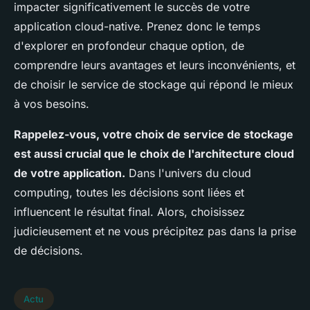
impacter significativement le succès de votre
application cloud-native. Prenez donc le temps
d'explorer en profondeur chaque option, de
comprendre leurs avantages et leurs inconvénients, et
de choisir le service de stockage qui répond le mieux
à vos besoins.
Rappelez-vous, votre choix de service de stockage
est aussi crucial que le choix de l'architecture cloud
de votre application.
Dans l'univers du cloud
computing, toutes les décisions sont liées et
influencent le résultat final. Alors, choisissez
judicieusement et ne vous précipitez pas dans la prise
de décisions.
Actu