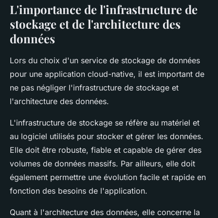
L'importance de l'infrastructure de
stockage et de l'architecture des
données
Lors du choix d'un service de stockage de données
pour une application cloud-native, il est important de
ne pas négliger l'infrastructure de stockage et
l'architecture des données.
L'infrastructure de stockage se réfère au matériel et
au logiciel utilisés pour stocker et gérer les données.
Elle doit être robuste, fiable et capable de gérer des
volumes de données massifs. Par ailleurs, elle doit
également permettre une évolution facile et rapide en
fonction des besoins de l'application.
Quant à l'architecture des données, elle concerne la