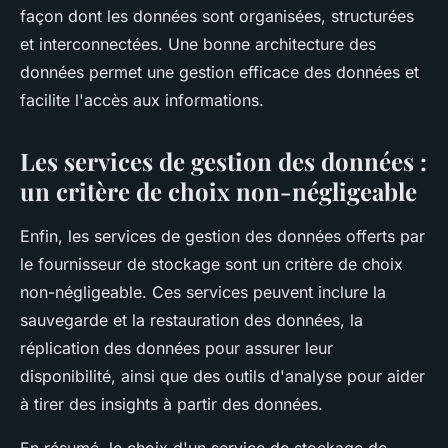
façon dont les données sont organisées, structurées
et interconnectées. Une bonne architecture des
données permet une gestion efficace des données et
facilite l'accès aux informations.
Les services de gestion des données :
un critère de choix non-négligeable
Enfin, les services de gestion des données offerts par
le fournisseur de stockage sont un critère de choix
non-négligeable. Ces services peuvent inclure la
sauvegarde et la restauration des données, la
réplication des données pour assurer leur
disponibilité, ainsi que des outils d'analyse pour aider
à tirer des insights à partir des données.