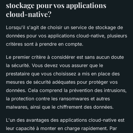
stockage pour vos applications
cloud-native?
Lorsqu'il s'agit de choisir un service de stockage de
données pour vos applications cloud-native, plusieurs
critères sont à prendre en compte.
Le premier critère à considérer est sans aucun doute
la sécurité. Vous devez vous assurer que le
prestataire que vous choisissez a mis en place des
mesures de sécurité adéquates pour protéger vos
données. Cela comprend la prévention des intrusions,
la protection contre les ransomwares et autres
malwares, ainsi que le chiffrement des données.
L'un des avantages des applications cloud-native est
leur capacité à monter en charge rapidement. Par