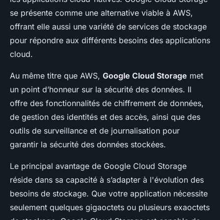
se présente comme une alternative viable à AWS,
offrant elle aussi une variété de services de stockage
pour répondre aux différents besoins des applications
cloud.
Au même titre que AWS,
Google Cloud Storage
met
un point d’honneur sur la sécurité des données. Il
offre des fonctionnalités de chiffrement de données,
de gestion des identités et des accès, ainsi que des
outils de surveillance et de journalisation pour
garantir la sécurité des données stockées.
Le principal avantage de Google Cloud Storage
réside dans sa capacité à s’adapter à l'évolution des
besoins de stockage. Que votre application nécessite
seulement quelques gigaoctets ou plusieurs exaoctets