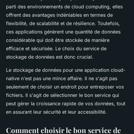
parti des environnements de cloud computing, elles
offrent des avantages indéniables en termes de
flexibilité, de scalabilité et de résilience. Toutefois,
ces applications génèrent une quantité de données
considérable qui doit être stockée de manière
efficace et sécurisée. Le choix du service de
stockage de données est donc crucial.
Le stockage de données pour une application cloud-
native n'est pas une mince affaire. Il ne s'agit pas
seulement de choisir un endroit pour entreposer vos
fichiers. Il s'agit de sélectionner le bon service qui
peut gérer la croissance rapide de vos données, tout
en assurant leur sécurité et leur accessibilité.
Comment choisir le bon service de