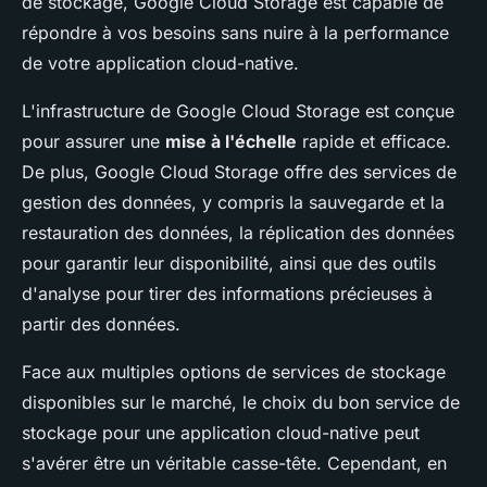
de stockage, Google Cloud Storage est capable de
répondre à vos besoins sans nuire à la performance
de votre application cloud-native.
L'infrastructure de Google Cloud Storage est conçue
pour assurer une
mise à l'échelle
rapide et efficace.
De plus, Google Cloud Storage offre des services de
gestion des données, y compris la sauvegarde et la
restauration des données, la réplication des données
pour garantir leur disponibilité, ainsi que des outils
d'analyse pour tirer des informations précieuses à
partir des données.
Face aux multiples options de services de stockage
disponibles sur le marché, le choix du bon service de
stockage pour une application cloud-native peut
s'avérer être un véritable casse-tête. Cependant, en