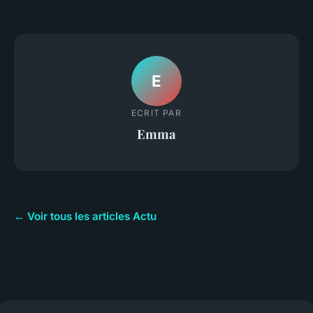
E
ECRIT PAR
Emma
← Voir tous les articles Actu