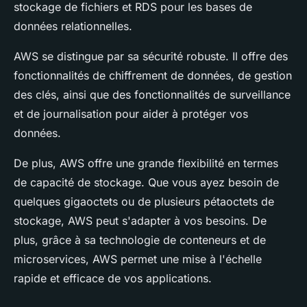
stockage de fichiers et RDS pour les bases de
données relationnelles.
AWS se distingue par sa sécurité robuste. Il offre des
fonctionnalités de chiffrement de données, de gestion
des clés, ainsi que des fonctionnalités de surveillance
et de journalisation pour aider à protéger vos
données.
De plus, AWS offre une grande flexibilité en termes
de capacité de stockage. Que vous ayez besoin de
quelques gigaoctets ou de plusieurs pétaoctets de
stockage, AWS peut s'adapter à vos besoins. De
plus, grâce à sa technologie de conteneurs et de
microservices, AWS permet une mise à l'échelle
rapide et efficace de vos applications.