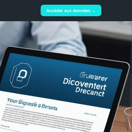
Accéder aux données →