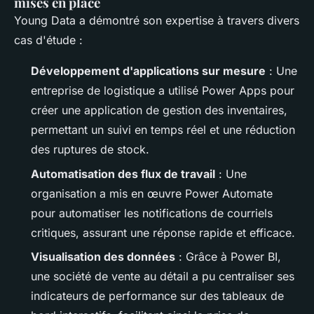
mises en place
Young Data a démontré son expertise à travers divers
cas d'étude :
Développement d'applications sur mesure
: Une
entreprise de logistique a utilisé Power Apps pour
créer une application de gestion des inventaires,
permettant un suivi en temps réel et une réduction
des ruptures de stock.
Automatisation des flux de travail
: Une
organisation a mis en œuvre Power Automate
pour automatiser les notifications de courriels
critiques, assurant une réponse rapide et efficace.
Visualisation des données
: Grâce à Power BI,
une société de vente au détail a pu centraliser ses
indicateurs de performance sur des tableaux de