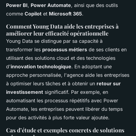
Power BI
,
Power Automate
, ainsi que des outils
comme
Copilot
et
Microsoft 365
.
Comment Young Data aide les entreprises à
améliorer leur efficacité opérationnelle
Young Data se distingue par sa capacité à
transformer les
processus métiers
de ses clients en
utilisant des solutions cloud et des technologies
d'
innovation technologique
. En adoptant une
approche personnalisée, l'agence aide les entreprises
à optimiser leurs tâches et à obtenir un
retour sur
investissement
significatif. Par exemple, en
automatisant les processus répétitifs avec Power
Automate, les entreprises peuvent libérer du temps
pour des activités à plus forte valeur ajoutée.
Cas d’étude et exemples concrets de solutions