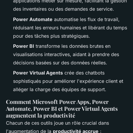
applications métier sur mesure, facilitant la gestion
des inventaires ou des demandes de service.
Power Automate
automatise les flux de travail,
réduisant les erreurs humaines et libérant du temps
pour des tâches plus stratégiques.
Power BI
transforme les données brutes en
visualisations interactives, aidant à prendre des
décisions basées sur des données réelles.
Power Virtual Agents
crée des chatbots
sophistiqués pour améliorer l'expérience client et
alléger la charge des équipes de support.
Comment Microsoft Power Apps, Power
Automate, Power BI et Power Virtual Agents
augmentent la productivité
Chacun de ces outils joue un rôle crucial dans
l'augmentation de la
productivité accrue
: