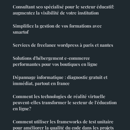
Consultant seo spécialisé pour le secteur éducatif:
augmentez la visibilité de votre institution
Simplifiez la gestion de vos formations avec
smartof
Services de freelance wordpress à paris et nantes
Solutions d'hébergement e-commerce
performantes pour vos boutiques en ligne
Dépannage informatique : diagnostic gratuit et
immédiat, partout en france
Comment les technologies de réalité virtuelle
peuvent-elles transformer le secteur de l'éducation
en ligne?
Comment utiliser les frameworks de test unitaire
pour améliorer la qualité du code dans les projets