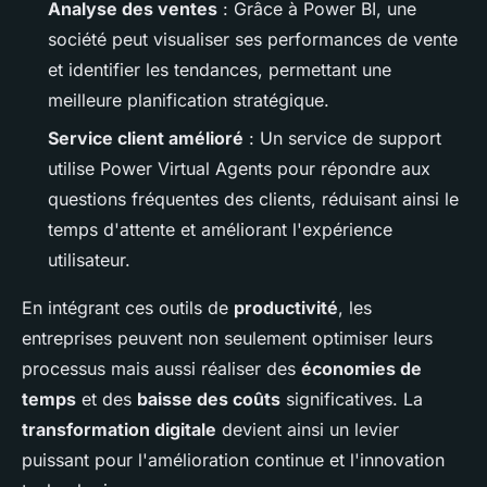
Analyse des ventes
: Grâce à Power BI, une
société peut visualiser ses performances de vente
et identifier les tendances, permettant une
meilleure planification stratégique.
Service client amélioré
: Un service de support
utilise Power Virtual Agents pour répondre aux
questions fréquentes des clients, réduisant ainsi le
temps d'attente et améliorant l'expérience
utilisateur.
En intégrant ces outils de
productivité
, les
entreprises peuvent non seulement optimiser leurs
processus mais aussi réaliser des
économies de
temps
et des
baisse des coûts
significatives. La
transformation digitale
devient ainsi un levier
puissant pour l'amélioration continue et l'innovation