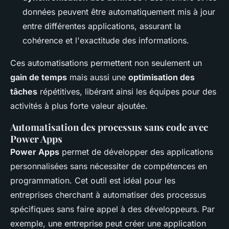
données peuvent être automatiquement mis à jour
entre différentes applications, assurant la
cohérence et l'exactitude des informations.
Ces automatisations permettent non seulement un
gain de temps
mais aussi une
optimisation des
tâches
répétitives, libérant ainsi les équipes pour des
activités à plus forte valeur ajoutée.
Automatisation des processus sans code avec
Power Apps
Power Apps
permet de développer des applications
personnalisées sans nécessiter de compétences en
programmation. Cet outil est idéal pour les
entreprises cherchant à automatiser des processus
spécifiques sans faire appel à des développeurs. Par
exemple, une entreprise peut créer une application