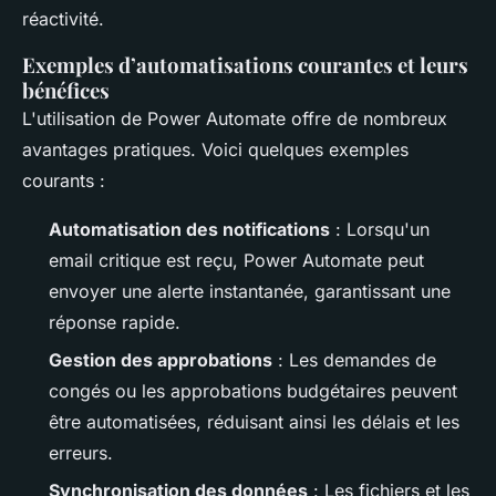
réactivité.
Exemples d’automatisations courantes et leurs
bénéfices
L'utilisation de Power Automate offre de nombreux
avantages pratiques. Voici quelques exemples
courants :
Automatisation des notifications
: Lorsqu'un
email critique est reçu, Power Automate peut
envoyer une alerte instantanée, garantissant une
réponse rapide.
Gestion des approbations
: Les demandes de
congés ou les approbations budgétaires peuvent
être automatisées, réduisant ainsi les délais et les
erreurs.
Synchronisation des données
: Les fichiers et les