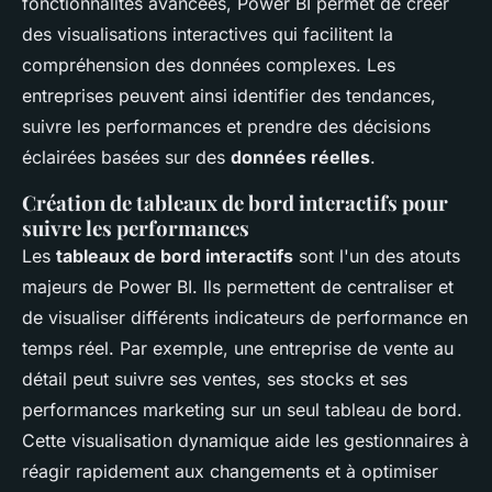
fonctionnalités avancées, Power BI permet de créer
des visualisations interactives qui facilitent la
compréhension des données complexes. Les
entreprises peuvent ainsi identifier des tendances,
suivre les performances et prendre des décisions
éclairées basées sur des
données réelles
.
Création de tableaux de bord interactifs pour
suivre les performances
Les
tableaux de bord interactifs
sont l'un des atouts
majeurs de Power BI. Ils permettent de centraliser et
de visualiser différents indicateurs de performance en
temps réel. Par exemple, une entreprise de vente au
détail peut suivre ses ventes, ses stocks et ses
performances marketing sur un seul tableau de bord.
Cette visualisation dynamique aide les gestionnaires à
réagir rapidement aux changements et à optimiser