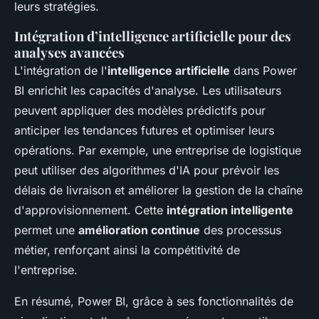
leurs stratégies.
Intégration d’intelligence artificielle pour des
analyses avancées
L'intégration de l'
intelligence artificielle
dans Power
BI enrichit les capacités d'analyse. Les utilisateurs
peuvent appliquer des modèles prédictifs pour
anticiper les tendances futures et optimiser leurs
opérations. Par exemple, une entreprise de logistique
peut utiliser des algorithmes d'IA pour prévoir les
délais de livraison et améliorer la gestion de la chaîne
d'approvisionnement. Cette
intégration intelligente
permet une
amélioration continue
des processus
métier, renforçant ainsi la compétitivité de
l'entreprise.
En résumé, Power BI, grâce à ses fonctionnalités de