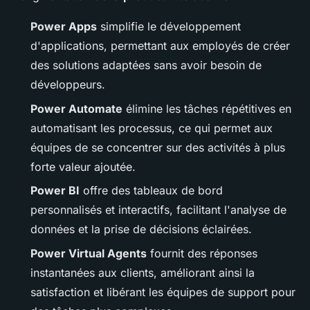
Power Apps
simplifie le développement
d'applications, permettant aux employés de créer
des solutions adaptées sans avoir besoin de
développeurs.
Power Automate
élimine les tâches répétitives en
automatisant les processus, ce qui permet aux
équipes de se concentrer sur des activités à plus
forte valeur ajoutée.
Power BI
offre des tableaux de bord
personnalisés et interactifs, facilitant l'analyse de
données et la prise de décisions éclairées.
Power Virtual Agents
fournit des réponses
instantanées aux clients, améliorant ainsi la
satisfaction et libérant les équipes de support pour