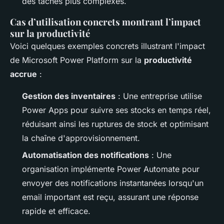
des tâches plus complexes.
Cas d’utilisation concrets montrant l’impact
sur la productivité
Voici quelques exemples concrets illustrant l'impact
de Microsoft Power Platform sur la
productivité
accrue
:
Gestion des inventaires
: Une entreprise utilise
Power Apps pour suivre ses stocks en temps réel,
réduisant ainsi les ruptures de stock et optimisant
la chaîne d'approvisionnement.
Automatisation des notifications
: Une
organisation implémente Power Automate pour
envoyer des notifications instantanées lorsqu'un
email important est reçu, assurant une réponse
rapide et efficace.