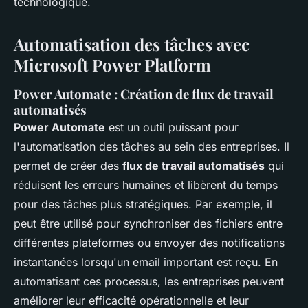
technologique.
Automatisation des tâches avec
Microsoft Power Platform
Power Automate : Création de flux de travail
automatisés
Power Automate
est un outil puissant pour
l'automatisation des tâches au sein des entreprises. Il
permet de créer des
flux de travail automatisés
qui
réduisent les erreurs humaines et libèrent du temps
pour des tâches plus stratégiques. Par exemple, il
peut être utilisé pour synchroniser des fichiers entre
différentes plateformes ou envoyer des notifications
instantanées lorsqu'un email important est reçu. En
automatisant ces processus, les entreprises peuvent
améliorer leur efficacité opérationnelle et leur