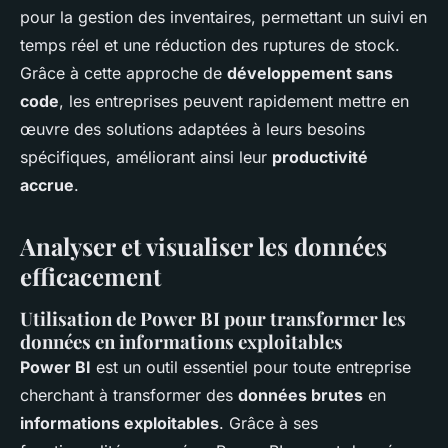
pour la gestion des inventaires, permettant un suivi en
temps réel et une réduction des ruptures de stock.
Grâce à cette approche de
développement sans
code
, les entreprises peuvent rapidement mettre en
œuvre des solutions adaptées à leurs besoins
spécifiques, améliorant ainsi leur
productivité
accrue
.
Analyser et visualiser les données
efficacement
Utilisation de Power BI pour transformer les
données en informations exploitables
Power BI
est un outil essentiel pour toute entreprise
cherchant à transformer des
données brutes
en
informations exploitables
. Grâce à ses