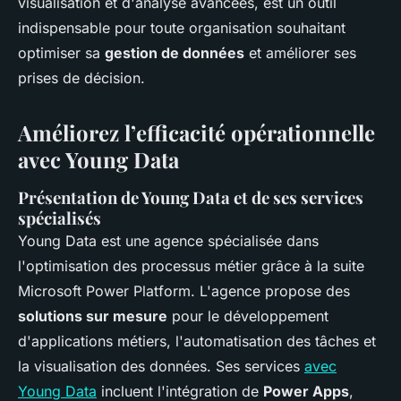
visualisation et d'analyse avancées, est un outil
indispensable pour toute organisation souhaitant
optimiser sa
gestion de données
et améliorer ses
prises de décision.
Améliorez l’efficacité opérationnelle
avec Young Data
Présentation de Young Data et de ses services
spécialisés
Young Data est une agence spécialisée dans
l'optimisation des processus métier grâce à la suite
Microsoft Power Platform. L'agence propose des
solutions sur mesure
pour le développement
d'applications métiers, l'automatisation des tâches et
la visualisation des données. Ses services
avec
Young Data
incluent l'intégration de
Power Apps
,