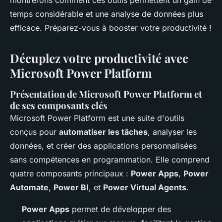
montrerons comment ces outils permettent un gain de
temps considérable et une analyse de données plus
efficace. Préparez-vous à booster votre productivité !
Décuplez votre productivité avec
Microsoft Power Platform
Présentation de Microsoft Power Platform et
de ses composants clés
Microsoft Power Platform est une suite d'outils
conçus pour
automatiser les tâches
, analyser les
données, et créer des applications personnalisées
sans compétences en programmation. Elle comprend
quatre composants principaux :
Power Apps
,
Power
Automate
,
Power BI
, et
Power Virtual Agents
.
Power Apps
permet de développer des