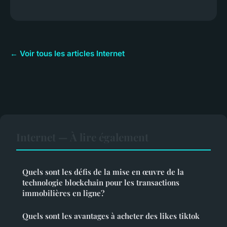
← Voir tous les articles Internet
Internet — À lire également
Quels sont les défis de la mise en œuvre de la
technologie blockchain pour les transactions
immobilières en ligne?
Quels sont les avantages à acheter des likes tiktok