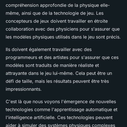
compréhension approfondie de la physique elle-
même, ainsi que de la technologie de jeu. Les
concepteurs de jeux doivent travailler en étroite
collaboration avec des physiciens pour s'assurer que
les modèles physiques utilisés dans le jeu sont précis.
Ils doivent également travailler avec des
programmeurs et des artistes pour s'assurer que ces
modèles sont traduits de manière réaliste et
attrayante dans le jeu lui-même. Cela peut être un
défi de taille, mais les résultats peuvent être très
impressionnants.
C'est là que nous voyons l'émergence de nouvelles
technologies comme l'apprentissage automatique et
l'intelligence artificielle. Ces technologies peuvent
aider à simuler des systèmes physiques complexes