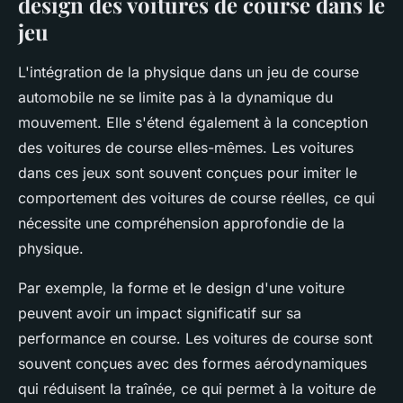
design des voitures de course dans le
jeu
L'intégration de la physique dans un jeu de course
automobile ne se limite pas à la dynamique du
mouvement. Elle s'étend également à la conception
des voitures de course elles-mêmes. Les voitures
dans ces jeux sont souvent conçues pour imiter le
comportement des voitures de course réelles, ce qui
nécessite une compréhension approfondie de la
physique.
Par exemple, la forme et le design d'une voiture
peuvent avoir un impact significatif sur sa
performance en course. Les voitures de course sont
souvent conçues avec des formes aérodynamiques
qui réduisent la traînée, ce qui permet à la voiture de