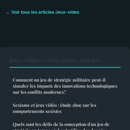
← Voir tous les articles Jeux-video
Jeux-video — Nos autres articles
Comment un jeu de stratégie militaire peut-il
simuler les impacts des innovations technologiques
sur les conflits modernes?
Sexisme et jeux vidéo : étude choc sur les
comportements sexistes
Quels sont les défis de la conception d'un jeu de