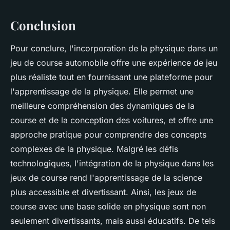
Conclusion
Pour conclure, l'incorporation de la physique dans un
jeu de course automobile offre une expérience de jeu
plus réaliste tout en fournissant une plateforme pour
l'apprentissage de la physique. Elle permet une
meilleure compréhension des dynamiques de la
course et de la conception des voitures, et offre une
approche pratique pour comprendre des concepts
complexes de la physique. Malgré les défis
technologiques, l'intégration de la physique dans les
jeux de course rend l'apprentissage de la science
plus accessible et divertissant. Ainsi, les jeux de
course avec une base solide en physique sont non
seulement divertissants, mais aussi éducatifs. De tels