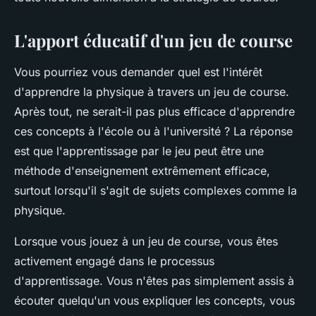
L'apport éducatif d'un jeu de course
Vous pourriez vous demander quel est l'intérêt
d'apprendre la physique à travers un jeu de course.
Après tout, ne serait-il pas plus efficace d'apprendre
ces concepts à l'école ou à l'université ? La réponse
est que l'apprentissage par le jeu peut être une
méthode d'enseignement extrêmement efficace,
surtout lorsqu'il s'agit de sujets complexes comme la
physique.
Lorsque vous jouez à un jeu de course, vous êtes
activement engagé dans le processus
d'apprentissage. Vous n'êtes pas simplement assis à
écouter quelqu'un vous expliquer les concepts, vous