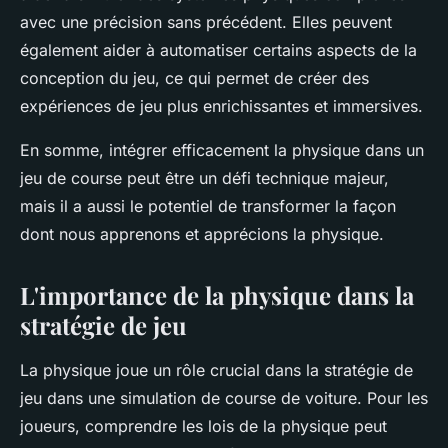
avec une précision sans précédent. Elles peuvent
également aider à automatiser certains aspects de la
conception du jeu, ce qui permet de créer des
expériences de jeu plus enrichissantes et immersives.
En somme, intégrer efficacement la physique dans un
jeu de course peut être un défi technique majeur,
mais il a aussi le potentiel de transformer la façon
dont nous apprenons et apprécions la physique.
L'importance de la physique dans la
stratégie de jeu
La physique joue un rôle crucial dans la stratégie de
jeu dans une simulation de course de voiture. Pour les
joueurs, comprendre les lois de la physique peut