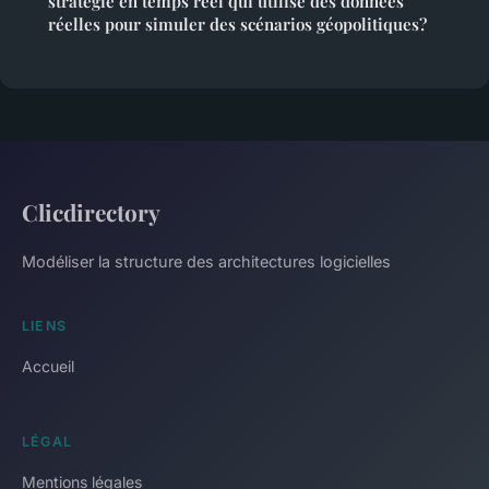
stratégie en temps réel qui utilise des données
réelles pour simuler des scénarios géopolitiques?
Clicdirectory
Modéliser la structure des architectures logicielles
LIENS
Accueil
LÉGAL
Mentions légales