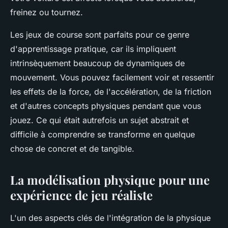
freinez ou tournez.
Les jeux de course sont parfaits pour ce genre
d'apprentissage pratique, car ils impliquent
intrinsèquement beaucoup de dynamiques de
mouvement. Vous pouvez facilement voir et ressentir
les effets de la force, de l'accélération, de la friction
et d'autres concepts physiques pendant que vous
jouez. Ce qui était autrefois un sujet abstrait et
difficile à comprendre se transforme en quelque
chose de concret et de tangible.
La modélisation physique pour une
expérience de jeu réaliste
L'un des aspects clés de l'intégration de la physique