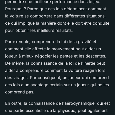
permettre une meilleure performance dans le jeu.
Pourquoi ? Parce que ces lois déterminent comment
la voiture se comportera dans différentes situations,
ce qui implique la manière dont elle doit être conduite
pour obtenir les meilleurs résultats.
Par exemple, comprendre la loi de la gravité et
comment elle affecte le mouvement peut aider un
joueur à mieux négocier les pentes et les descentes.
De même, la connaissance de la loi de l'inertie peut
aider à comprendre comment la voiture réagira lors
des virages. Par conséquent, un joueur qui comprend
ces lois a un avantage certain sur un joueur qui ne les
comprend pas.
En outre, la connaissance de l'aérodynamique, qui est
une partie essentielle de la physique, peut également