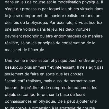
dans un jeu de course est la modélisation physique. Il
s'agit du processus par lequel les objets virtuels dans
le jeu se comportent de manière réaliste en fonction
des lois de la physique. Par exemple, si vous heurtez
une autre voiture dans le jeu, les deux voitures
devraient rebondir ou être endommagées de manière
réaliste, selon les principes de conservation de la
masse et de l'énergie.
Une bonne modélisation physique peut rendre un jeu
beaucoup plus immersif et intéressant. Il ne s'agit pas
seulement de faire en sorte que les choses
"semblent" réalistes, mais aussi de permettre aux
joueurs de prédire et de comprendre comment les
objets se comporteront sur la base de leurs
connaissances en physique. Cela peut ajouter une
toute nouvelle dimension à la stratégie de course.