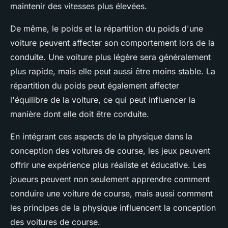
maintenir des vitesses plus élevées.
De même, le poids et la répartition du poids d'une
voiture peuvent affecter son comportement lors de la
conduite. Une voiture plus légère sera généralement
plus rapide, mais elle peut aussi être moins stable. La
répartition du poids peut également affecter
l'équilibre de la voiture, ce qui peut influencer la
manière dont elle doit être conduite.
En intégrant ces aspects de la physique dans la
conception des voitures de course, les jeux peuvent
offrir une expérience plus réaliste et éducative. Les
joueurs peuvent non seulement apprendre comment
conduire une voiture de course, mais aussi comment
les principes de la physique influencent la conception
des voitures de course.