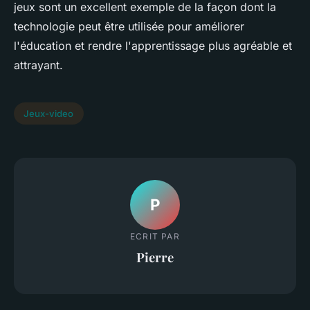
jeux sont un excellent exemple de la façon dont la
technologie peut être utilisée pour améliorer
l'éducation et rendre l'apprentissage plus agréable et
attrayant.
Jeux-video
P
ECRIT PAR
Pierre