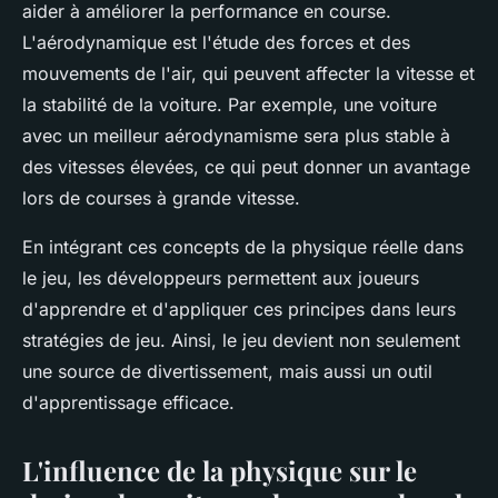
aider à améliorer la performance en course.
L'aérodynamique est l'étude des forces et des
mouvements de l'air, qui peuvent affecter la vitesse et
la stabilité de la voiture. Par exemple, une voiture
avec un meilleur aérodynamisme sera plus stable à
des vitesses élevées, ce qui peut donner un avantage
lors de courses à grande vitesse.
En intégrant ces concepts de la physique réelle dans
le jeu, les développeurs permettent aux joueurs
d'apprendre et d'appliquer ces principes dans leurs
stratégies de jeu. Ainsi, le jeu devient non seulement
une source de divertissement, mais aussi un outil
d'apprentissage efficace.
L'influence de la physique sur le