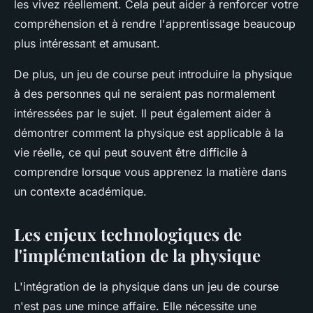
les vivez réellement. Cela peut aider à renforcer votre
compréhension et à rendre l'apprentissage beaucoup
plus intéressant et amusant.
De plus, un jeu de course peut introduire la physique
à des personnes qui ne seraient pas normalement
intéressées par le sujet. Il peut également aider à
démontrer comment la physique est applicable à la
vie réelle, ce qui peut souvent être difficile à
comprendre lorsque vous apprenez la matière dans
un contexte académique.
Les enjeux technologiques de
l'implémentation de la physique
L'intégration de la physique dans un jeu de course
n'est pas une mince affaire. Elle nécessite une